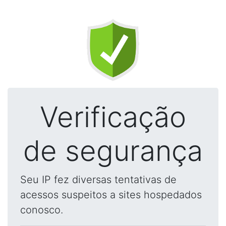
Verificação
de segurança
Seu IP fez diversas tentativas de
acessos suspeitos a sites hospedados
conosco.