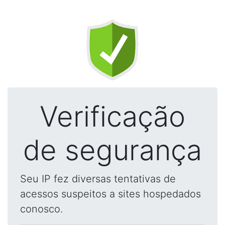
Verificação
de segurança
Seu IP fez diversas tentativas de
acessos suspeitos a sites hospedados
conosco.