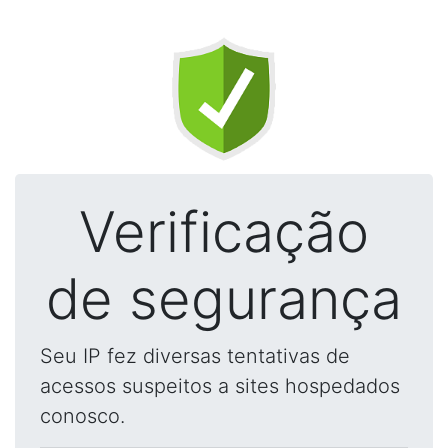
Verificação
de segurança
Seu IP fez diversas tentativas de
acessos suspeitos a sites hospedados
conosco.