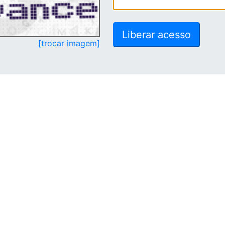
[trocar imagem]