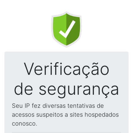
Verificação
de segurança
Seu IP fez diversas tentativas de
acessos suspeitos a sites hospedados
conosco.