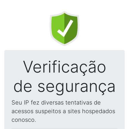
Verificação
de segurança
Seu IP fez diversas tentativas de
acessos suspeitos a sites hospedados
conosco.