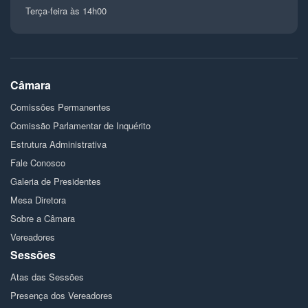
Terça-feira às 14h00
Câmara
Comissões Permanentes
Comissão Parlamentar de Inquérito
Estrutura Administrativa
Fale Conosco
Galeria de Presidentes
Mesa Diretora
Sobre a Câmara
Vereadores
Sessões
Atas das Sessões
Presença dos Vereadores