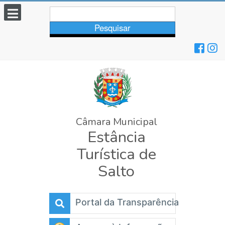
Pesquisar...
Pesquisar
Câmara Municipal
Estância
Turística de
Salto
Portal da Transparência