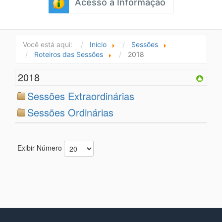
Acesso à Informação
Você está aqui:
Início
Sessões
Roteiros das Sessões
2018
2018
Sessões Extraordinárias
Sessões Ordinárias
Exibir Número