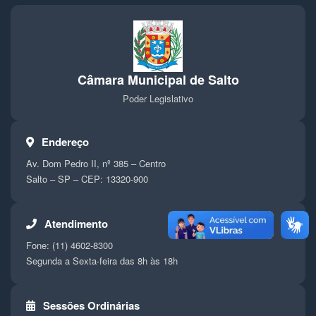
Câmara Municipal de Salto
Poder Legislativo
Endereço
Av. Dom Pedro II, nº 385 – Centro
Salto – SP – CEP: 13320-900
Atendimento
Fone: (11) 4602-8300
Segunda a Sexta-feira das 8h às 18h
Sessões Ordinárias