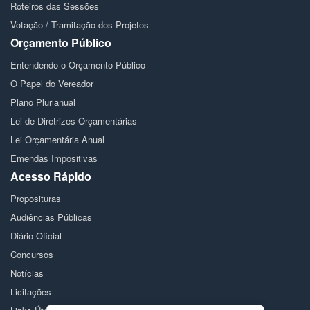
Roteiros das Sessões
Votação / Tramitação dos Projetos
Orçamento Público
Entendendo o Orçamento Público
O Papel do Vereador
Plano Plurianual
Lei de Diretrizes Orçamentárias
Lei Orçamentária Anual
Emendas Impositivas
Acesso Rápido
Proposituras
Audiências Públicas
Diário Oficial
Concursos
Notícias
Licitações