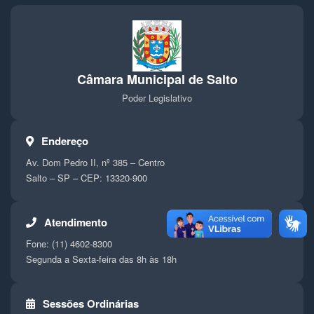
Câmara Municipal de Salto
Poder Legislativo
Endereço
Av. Dom Pedro II, nº 385 – Centro
Salto – SP – CEP: 13320-900
Atendimento
Fone: (11) 4602-8300
Segunda a Sexta-feira das 8h às 18h
Sessões Ordinárias