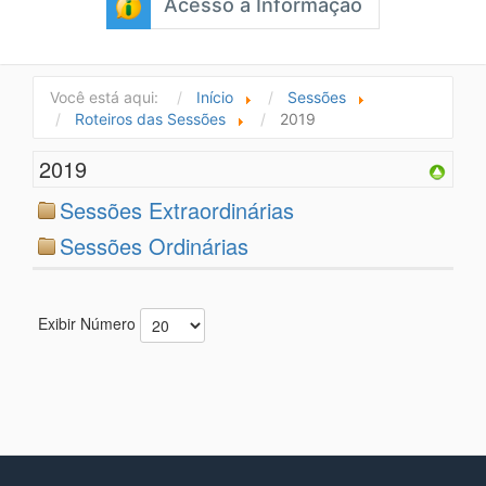
Acesso à Informação
Você está aqui:
Início
Sessões
Roteiros das Sessões
2019
2019
Sessões Extraordinárias
Sessões Ordinárias
Exibir Número