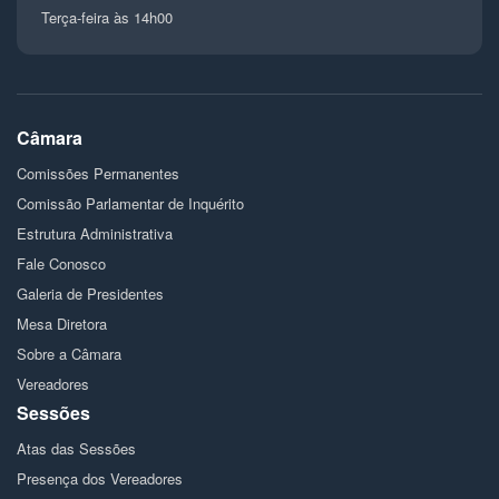
Terça-feira às 14h00
Câmara
Comissões Permanentes
Comissão Parlamentar de Inquérito
Estrutura Administrativa
Fale Conosco
Galeria de Presidentes
Mesa Diretora
Sobre a Câmara
Vereadores
Sessões
Atas das Sessões
Presença dos Vereadores