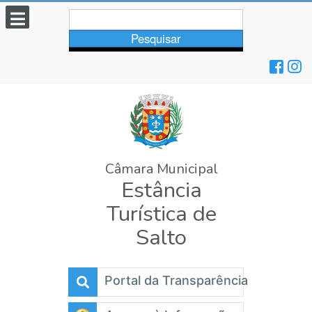
Pesquisar...
Pesquisar
Câmara Municipal
Estância
Turística de
Salto
Portal da Transparência