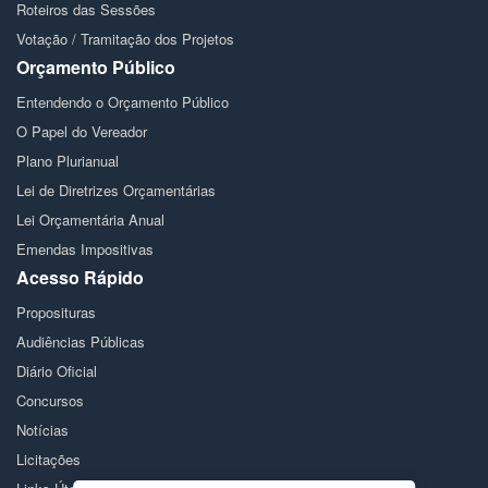
Roteiros das Sessões
Votação / Tramitação dos Projetos
Orçamento Público
Entendendo o Orçamento Público
O Papel do Vereador
Plano Plurianual
Lei de Diretrizes Orçamentárias
Lei Orçamentária Anual
Emendas Impositivas
Acesso Rápido
Proposituras
Audiências Públicas
Diário Oficial
Concursos
Notícias
Licitações