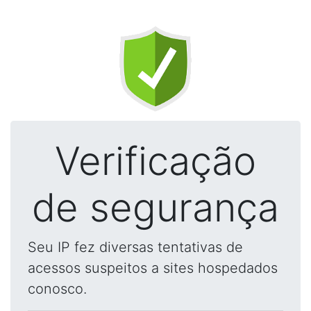
Verificação
de segurança
Seu IP fez diversas tentativas de
acessos suspeitos a sites hospedados
conosco.